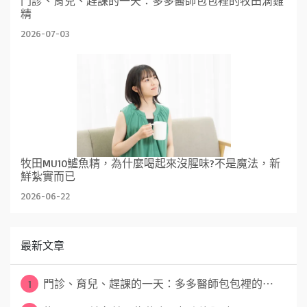
門診、育兒、趕課的一天：多多醫師包包裡的牧田滴雞
精
2026-07-03
牧田MU10鱸魚精，為什麼喝起來沒腥味?不是魔法，新
鮮紮實而已
2026-06-22
最新文章
1
門診、育兒、趕課的一天：多多醫師包包裡的⋯