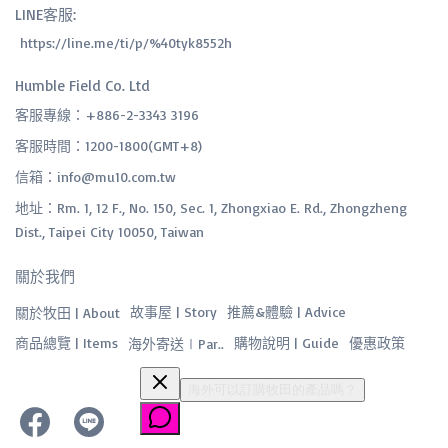
LINE客服:
 https://line.me/ti/p/%40tyk8552h
Humble Field Co. Ltd
客服專線：+886-2-3343 3196
客服時間：1200-1800(GMT+8)
信箱：info@mu10.com.tw
地址：Rm. 1, 12 F., No. 150, Sec. 1, Zhongxiao E. Rd., Zhongzheng
Dist., Taipei City 10050, Taiwan
關於我們
故事屋 | Story
推薦&體驗 | Advice
關於牧田 | About
商品總覽 | Items
購物說明 | Guide
優惠政策
海外寄送∣Par..