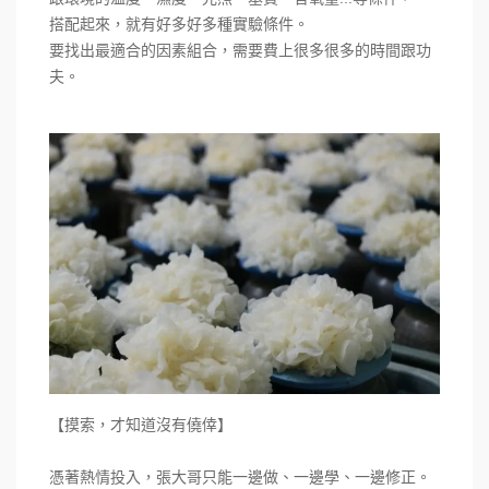
搭配起來，就有好多好多種實驗條件。
要找出最適合的因素組合，需要費上很多很多的時間跟功
夫。
【摸索，才知道沒有僥倖】
憑著熱情投入，張大哥只能一邊做、一邊學、一邊修正。