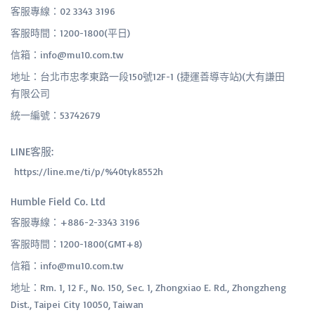
客服專線：02 3343 3196
客服時間：1200-1800(平日)
信箱：info@mu10.com.tw
地址：台北市忠孝東路一段150號12F-1 (捷運善導寺站)(大有謙田
有限公司
統一編號：53742679
LINE客服:
 https://line.me/ti/p/%40tyk8552h
Humble Field Co. Ltd
客服專線：+886-2-3343 3196
客服時間：1200-1800(GMT+8)
信箱：info@mu10.com.tw
地址：Rm. 1, 12 F., No. 150, Sec. 1, Zhongxiao E. Rd., Zhongzheng
Dist., Taipei City 10050, Taiwan