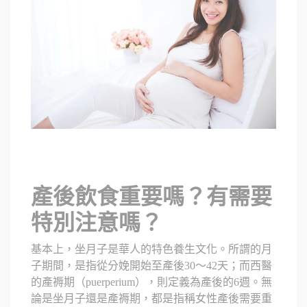
產後飲食重要嗎？有需要
特別注意嗎？
基本上，坐月子是華人的特色養生文化。所謂的月
子期間，是指從分娩開始至產後30～42天；而西醫
的產褥期（puerperium），則定義為產後的6週。無
論是坐月子還是產褥期，都是指稱女性產後需要重