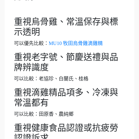
重視烏骨雞、常溫保存與標
示透明
可以優先比較：
MU10 牧田烏骨雞滴雞精
重視老字號、節慶送禮與品
牌辨識度
可以比較：老協珍、白蘭氏、桂格
重視滴雞精品項多、冷凍與
常溫都有
可以比較：田原香、農純鄉
重視健康食品認證或抗疲勞
認證訴求