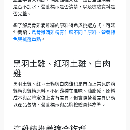
是否不加水、營養標示是否清楚，以及檢驗資料是
否完整。
想了解烏骨雞滴雞精的原料特色與挑選方式，可延
伸閱讀：
烏骨雞滴雞精有什麼不同？原料、營養特
色與挑選重點
。
黑羽土雞、紅羽土雞、白肉
雞
黑羽土雞、紅羽土雞與白肉雞也是市面上常見的滴
雞精與雞精原料。不同雞種在風味、油脂感、原料
成本與品牌定位上會有差異，但實際營養差異仍應
以產品包裝、營養標示與品牌檢驗資料為準。
滴雞精推薦適合族群