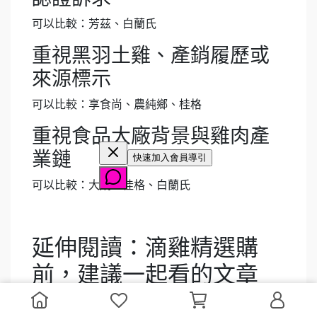
可以比較：芳茲、白蘭氏
重視黑羽土雞、產銷履歷或
來源標示
可以比較：享食尚、農純鄉、桂格
重視食品大廠背景與雞肉產
業鏈
可以比較：大成、桂格、白蘭氏
延伸閱讀：滴雞精選購
前，建議一起看的文章
若你還在比較滴雞精功效、喝法、禁忌與不同使用