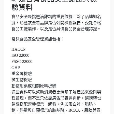
驗資料
食品安全是挑選滴雞精的重要依據。除了品牌知名
度，也應該查看品牌是否公開檢驗報告、委託合格
食品工廠製作，以及是否具備食品安全管理認證。
常見食品安全管理資訊包括：
HACCP
ISO 22000
FSSC 22000
GHP
重金屬檢驗
微生物檢驗
動物用藥或相關原料檢驗
這些資料可以幫助消費者更清楚了解產品來源與製
程管理，而不是只依靠廣告形容詞判斷。選購時也
建議搭配營養標示一起看，例如蛋白質、脂肪、
鈉、熱量與自願標示的胺基酸、BCAA、肌肽等資