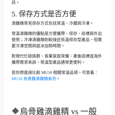
訊。
5. 保存方式是否方便
滴雞精常見保存方式包括常溫、冷藏與冷凍。
常溫滴雞精的優點是方便攜帶、保存、送禮與外出
使用；冷凍滴雞精則較接近低溫保存型產品，但需
要冷凍空間與退冰加熱時間。
對現代忙碌族群、長輩家庭常備、產後送禮或海外
攜帶需求來說，常溫型產品通常更便利。
若你想直接比較 MU10 相關常溫品項，可查看：
MU10 烏骨雞滴雞精系列
。
🔶烏骨雞滴雞精 vs 一般