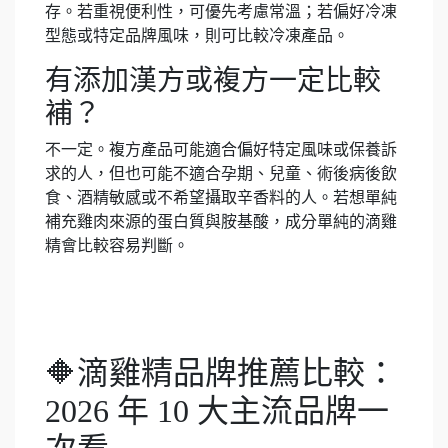
存。若重視便利性，可優先考慮常溫；若偏好冷凍
型態或特定品牌風味，則可比較冷凍產品。
有添加漢方或複方一定比較
補？
不一定。複方產品可能適合偏好特定風味或保養訴
求的人，但也可能不適合孕期、兒童、術後病後飲
食、酒精敏感或不希望攝取辛香料的人。若想單純
補充雞肉來源的蛋白質與胺基酸，成分單純的滴雞
精會比較容易判斷。
🔶滴雞精品牌推薦比較：
2026 年 10 大主流品牌一