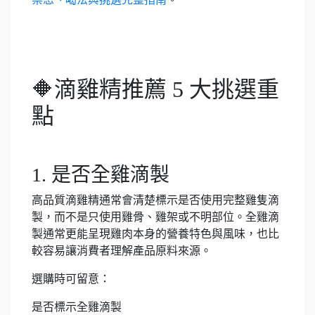
🔶滴雞精推薦 5 大挑選重
點
1. 是否全雞滴製
高品質滴雞精通常會清楚標示是否使用完整雞隻滴
製，而不是只使用雞骨、雞架或不明部位。全雞滴
製通常更能呈現雞肉本身的營養特色與風味，也比
較容易讓消費者理解產品原料來源。
選購時可留意：
是否標示全雞滴製