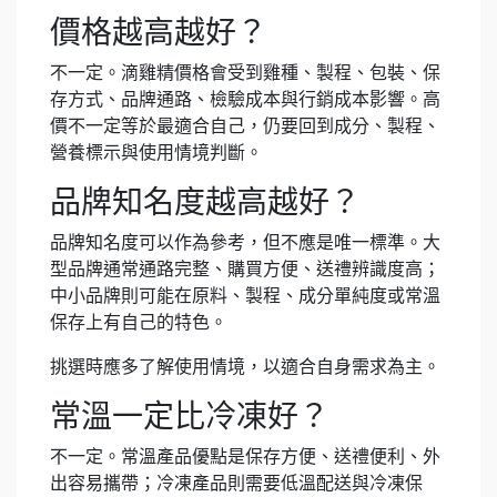
價格越高越好？
不一定。滴雞精價格會受到雞種、製程、包裝、保
存方式、品牌通路、檢驗成本與行銷成本影響。高
價不一定等於最適合自己，仍要回到成分、製程、
營養標示與使用情境判斷。
品牌知名度越高越好？
品牌知名度可以作為參考，但不應是唯一標準。大
型品牌通常通路完整、購買方便、送禮辨識度高；
中小品牌則可能在原料、製程、成分單純度或常溫
保存上有自己的特色。
挑選時應多了解使用情境，以適合自身需求為主。
常溫一定比冷凍好？
不一定。常溫產品優點是保存方便、送禮便利、外
出容易攜帶；冷凍產品則需要低溫配送與冷凍保