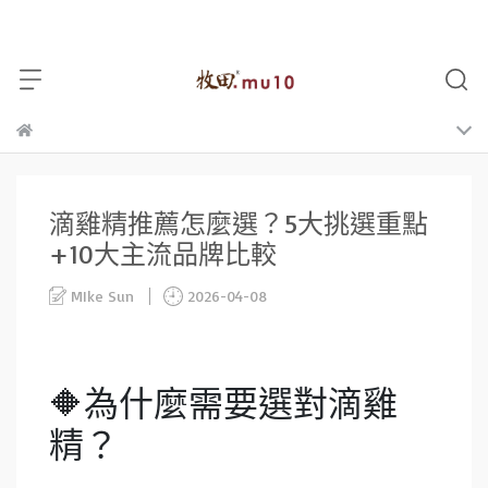
滴雞精推薦怎麼選？5大挑選重點
+10大主流品牌比較
MIke Sun
2026-04-08
🔶為什麼需要選對滴雞
精？