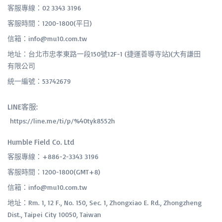
客服專線：02 3343 3196
客服時間：1200-1800(平日)
信箱：info@mu10.com.tw
地址：台北市忠孝東路一段150號12F-1 (捷運善導寺站)(大有謙田
有限公司
統一編號：53742679
LINE客服:
 https://line.me/ti/p/%40tyk8552h
Humble Field Co. Ltd
客服專線：+886-2-3343 3196
客服時間：1200-1800(GMT+8)
信箱：info@mu10.com.tw
地址：Rm. 1, 12 F., No. 150, Sec. 1, Zhongxiao E. Rd., Zhongzheng
Dist., Taipei City 10050, Taiwan