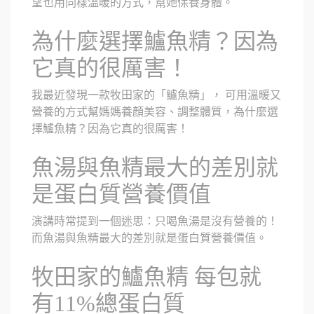
望也用同樣溫暖的方式，幫她保養身體。
為什麼選擇鱸魚精？因為
它真的很厲害！
我最近發現一款牧田家的「鱸魚精」， 可用溫暖又
營養的方式幫媽媽養顏美容、調整體質，為什麼選
擇鱸魚精？因為它真的很厲害！
魚湯與魚精最大的差別就
是蛋白質營養價值
演講時常提到一個迷思：只喝魚湯是沒有營養的！
而魚湯與魚精最大的差別就是蛋白質營養價值。
牧田家的鱸魚精 每包就
有11%總蛋白質