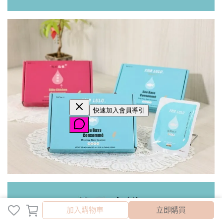
取消
完成
加入購物車
立即購買