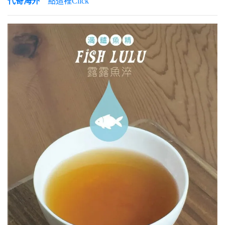
代寄海外
點這裡Click